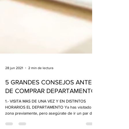
28 jun 2021
2 min de lectura
5 GRANDES CONSEJOS ANTES
DE COMPRAR DEPARTAMENTO
1.- VISITA MAS DE UNA VEZ Y EN DISTINTOS
HORARIOS EL DEPARTAMENTO Ya has visitado la
zona previamente, pero asegúrate de ir un par de...